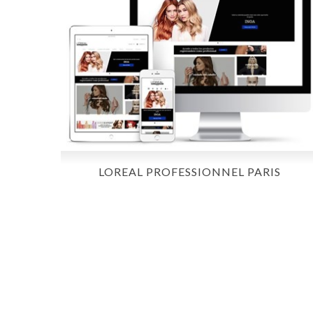
LOREAL PROFESSIONNEL PARIS