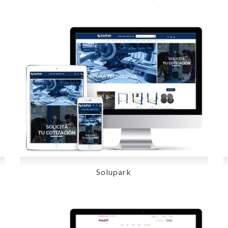
Solupark