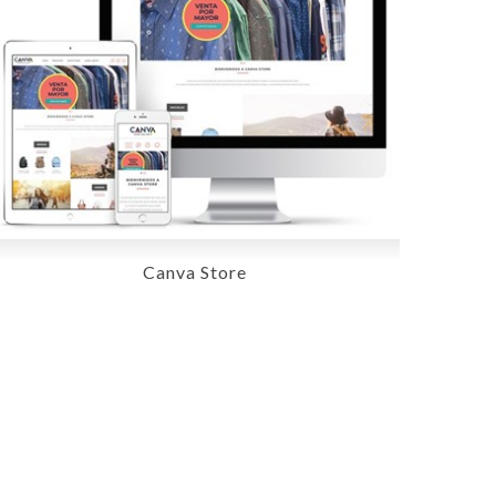
Canva Store