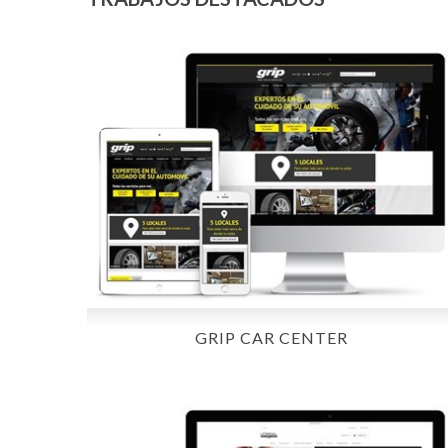
GRIP CAR CENTER