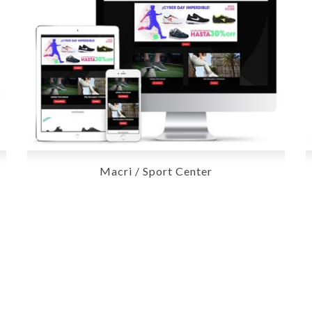
Macri / Sport Center