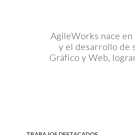
AgileWorks nace en 
y el desarrollo de
Gráfico y Web, logra
TRABAJOS DESTACADOS