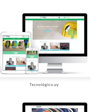
Tecnológico.uy