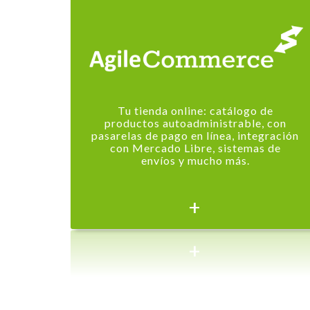
Tu tienda online: catálogo de
productos autoadministrable, con
pasarelas de pago en línea, integración
con Mercado Libre, sistemas de
envíos y mucho más.
+