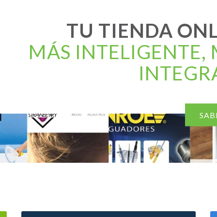
TU TIENDA ON
MÁS INTELIGENTE,
INTEGR
SAB