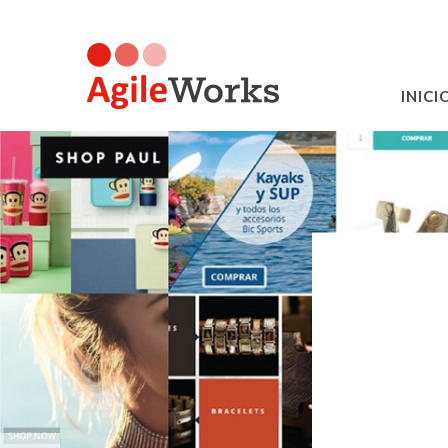
INICI