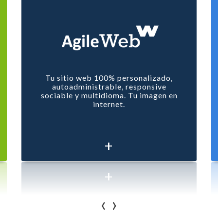
Tu sitio web 100% personalizado,
autoadministrable, responsive
sociable y multidioma. Tu imagen en
internet.
+
‹
›