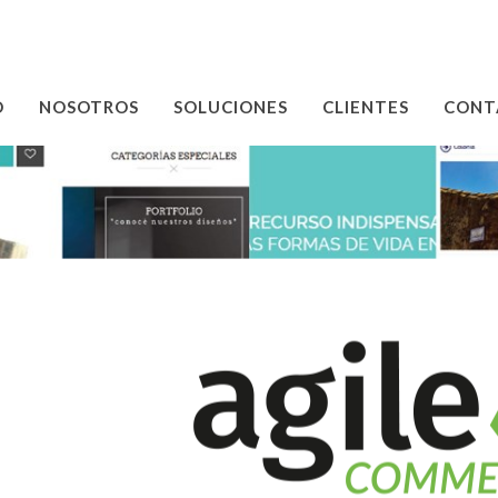
O
NOSOTROS
SOLUCIONES
CLIENTES
CONT