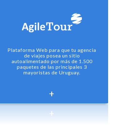
Plataforma Web para que tu agencia
de viajes posea un sitio
autoalimentado por más de 1.500
paquetes de las principales 3
mayoristas de Uruguay.
+